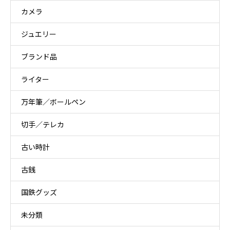
カメラ
ジュエリー
ブランド品
ライター
万年筆／ボールペン
切手／テレカ
古い時計
古銭
国鉄グッズ
未分類