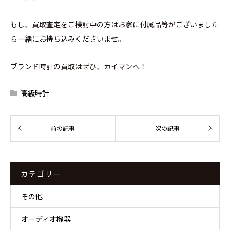
もし、買取査定をご検討中の方はお家に付属品等がございました
ら一緒にお持ち込みくださいませ。
ブランド時計の買取はぜひ、カイマンへ！
高級時計
カテゴリー
その他
オーディオ機器