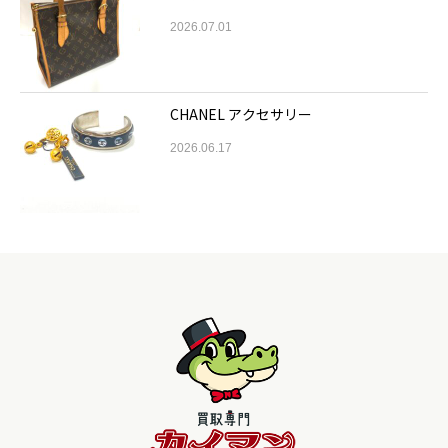
2026.07.01
CHANEL アクセサリー
2026.06.17