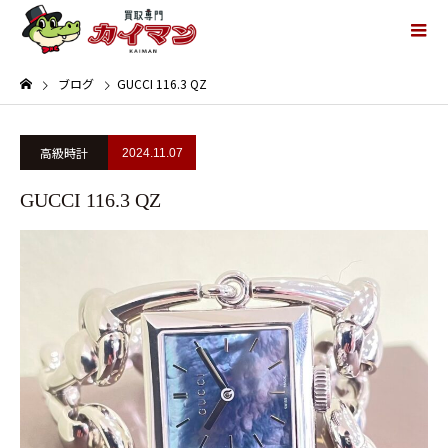
ブログ
GUCCI 116.3 QZ
高級時計
2024.11.07
GUCCI 116.3 QZ