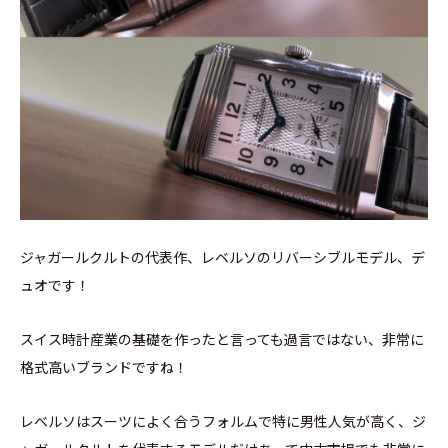
ジャガールクルトの代表作、レベルソのリバーシブルモデル、デ
ュオです！
スイス時計産業の基礎を作ったと言っても過言ではない、非常に
格式高いブランドですね！
レベルソはスーツによく合うフォルムで特に男性人気が高く、ジ