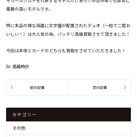
ャガールクルトを代表するモデルだけあって中古市場でも非常に
需要の高いモデルです。
特に本品の様な両面に文字盤が配置されたデュオ（一粒で二度お
いしい！）は大人気の為、バッチリ高価買取させて頂きました！
今回は本体とカードのどちらも買取をさせていただきました！
高級時計
カテゴリー
その他