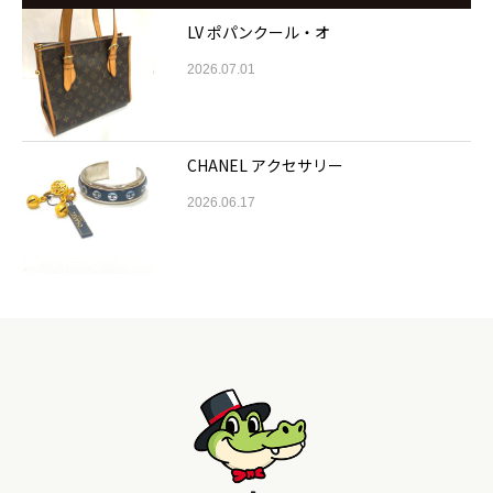
LV ポパンクール・オ
2026.07.01
CHANEL アクセサリー
2026.06.17