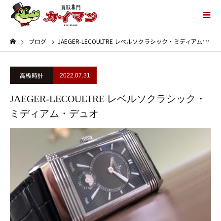
ブログ
JAEGER-LECOULTRE レベルソクラシック・ミディアム・デュオ
高級時計
2022.07.31
JAEGER-LECOULTRE レベルソクラシック・
ミディアム・デュオ