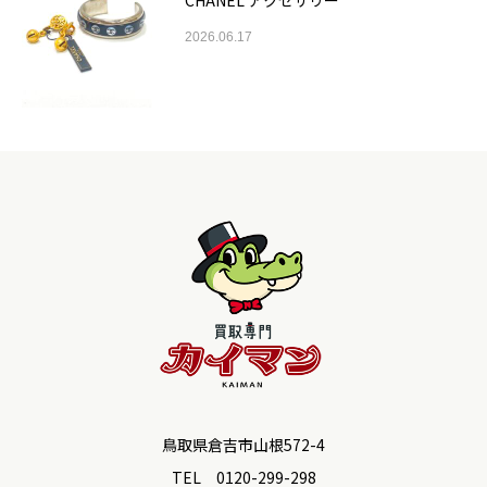
CHANEL アクセサリー
2026.06.17
鳥取県倉吉市山根572-4
TEL 0120-299-298