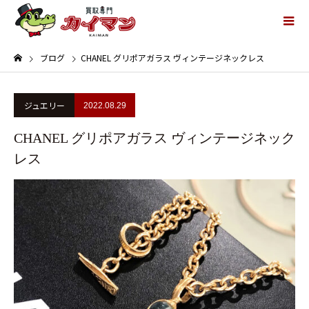
ブログ
CHANEL グリポアガラス ヴィンテージネックレス
ジュエリー
2022.08.29
CHANEL グリポアガラス ヴィンテージネック
レス