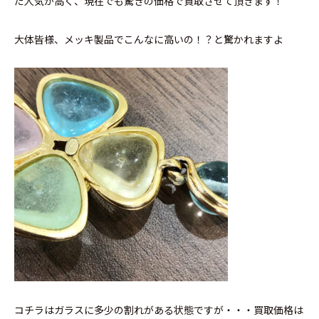
だ人気が高く、現在でも驚きの価格で買取させて頂きます！
大体皆様、メッキ製品でこんなに高いの！？と驚かれますよ
コチラはガラスに多少の割れがある状態ですが・・・買取価格は