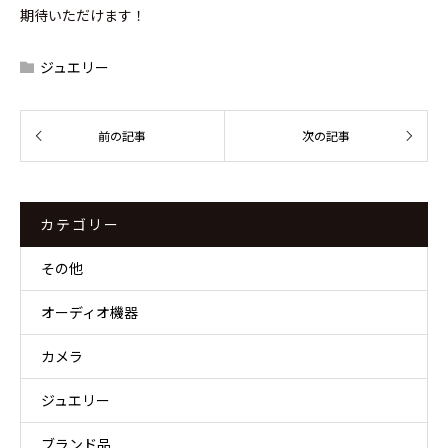
期待いただけます！
ジュエリー
カテゴリー
その他
オーディオ機器
カメラ
ジュエリー
ブランド品