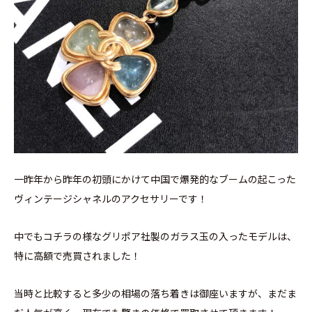
一昨年から昨年の初頭にかけて中国で爆発的なブームの起こった
ヴィンテージシャネルのアクセサリーです！
中でもコチラの様なグリポア社製のガラス玉の入ったモデルは、
特に高額で売買されました！
当時と比較すると多少の相場の落ち着きは御座いますが、まだま