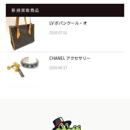
新規買取商品
LV ポパンクール・オ
2026.07.01
CHANEL アクセサリー
2026.06.17