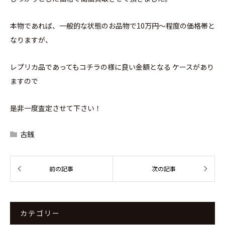
本物であれば、一般的な状態のお品物で10万円～程度の価格帯と
なりますが、
レプリカ品であってもコチラの様に良い金額となる ケースがあり
ますので
是非一度査定させて下さい！
古銭
カテゴリー