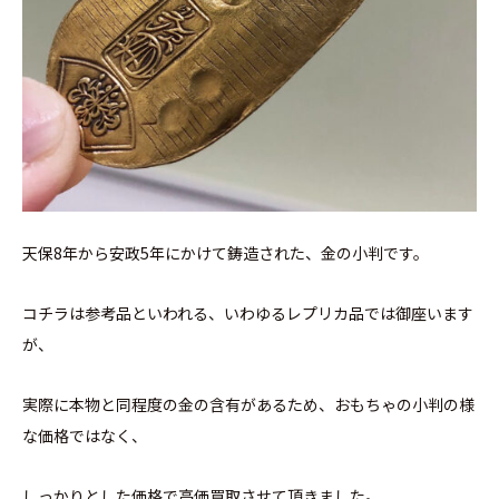
天保8年から安政5年にかけて鋳造された、金の小判です。
コチラは参考品といわれる、いわゆるレプリカ品では御座います
が、
実際に本物と同程度の金の含有があるため、おもちゃの小判の様
な価格ではなく、
しっかりとした価格で高価買取させて頂きました。