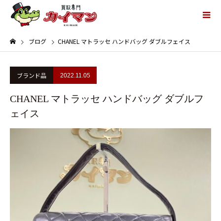
ブログ
CHANEL マトラッセ ハンドバッグ ダブルフェイス
ブランド品
2022.11.05
CHANEL マトラッセ ハンドバッグ ダブルフ
ェイス