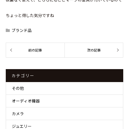
ちょっと得した気分ですね
ブランド品
カテゴリー
その他
オーディオ機器
カメラ
ジュエリー