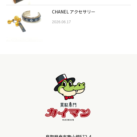
CHANEL アクセサリー
2026.06.17
鳥取県倉吉市山根572-4