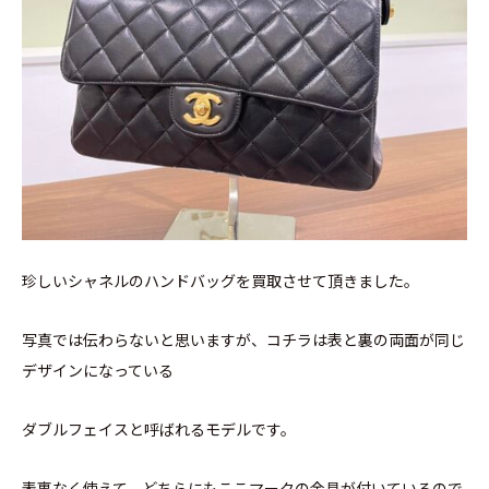
珍しいシャネルのハンドバッグを買取させて頂きました。
写真では伝わらないと思いますが、コチラは表と裏の両面が同じ
デザインになっている
ダブルフェイスと呼ばれるモデルです。
表裏なく使えて、どちらにもここマークの金具が付いているので