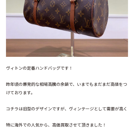
ヴィトンの定番ハンドバッグです！
昨年頃の爆発的な相場高騰の余韻で、いまでもまだまだ高値をつ
けております。
コチラは旧型のデザインですが、ヴィンテージとして需要が高く
特に海外での人気から、高価買取させて頂きました！