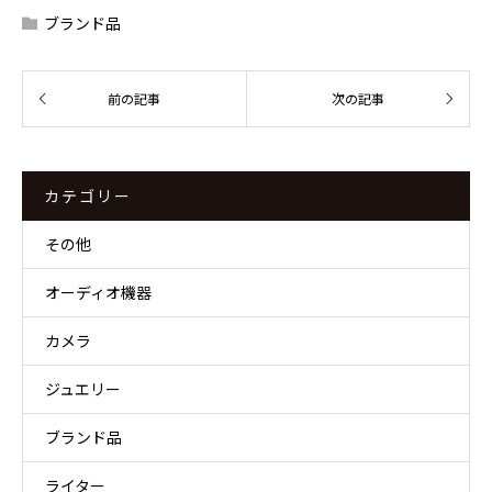
ブランド品
カテゴリー
その他
オーディオ機器
カメラ
ジュエリー
ブランド品
ライター