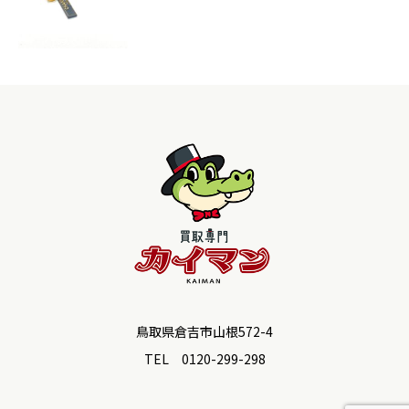
鳥取県倉吉市山根572-4
TEL 0120-299-298