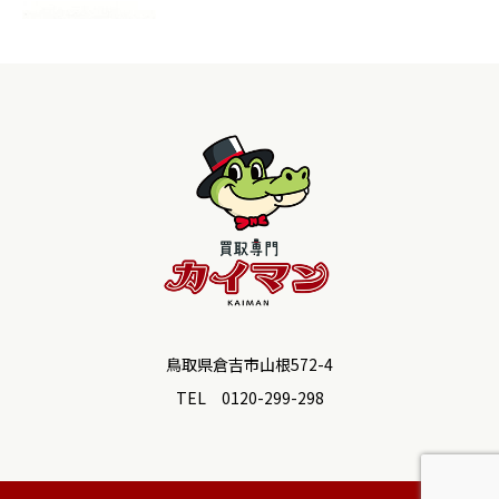
鳥取県倉吉市山根572-4
TEL 0120-299-298