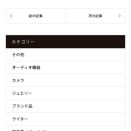
カテゴリー
その他
オーディオ機器
カメラ
ジュエリー
ブランド品
ライター