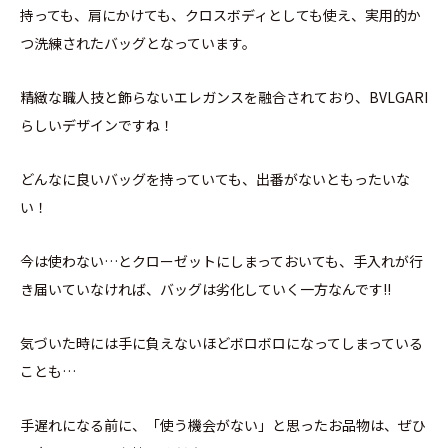
持っても、肩にかけても、クロスボディとしても使え、実用的か
つ洗練されたバッグとなっています。
精緻な職人技と飾らないエレガンスを融合されており、BVLGARI
らしいデザインですね！
どんなに良いバッグを持っていても、出番がないともったいな
い！
今は使わない…とクローゼットにしまっておいても、手入れが行
き届いていなければ、バッグは劣化していく一方なんです!!
気づいた時には手に負えないほどボロボロになってしまっている
ことも…
手遅れになる前に、「使う機会がない」と思ったお品物は、ぜひ