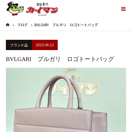
ブログ
BVLGARI ブルガリ ロゴトートバッグ
ブランド品
2023.06.12
BVLGARI ブルガリ ロゴトートバッグ