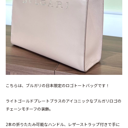
こちらは、ブルガリの日本限定のロゴトートバッグです！
ライトゴールドプレートブラスのアイコニックなブルガリロゴの
チェーンモチーフの装飾。
2本の折りたたみ可能なハンドル、レザーストラップ付きで手に