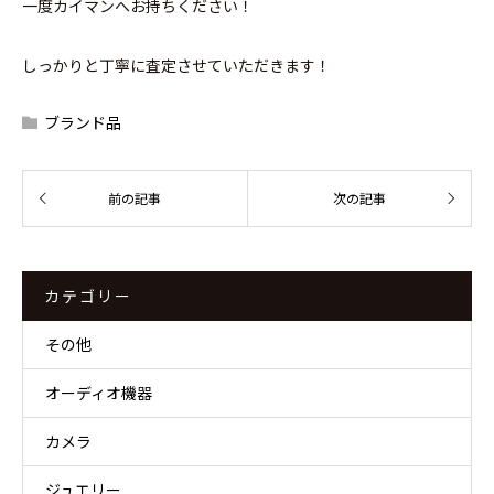
一度カイマンへお持ちください！
しっかりと丁寧に査定させていただきます！
ブランド品
カテゴリー
その他
オーディオ機器
カメラ
ジュエリー