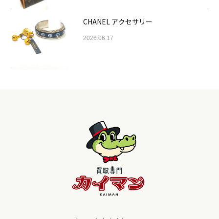
CHANEL アクセサリー
2026.06.17