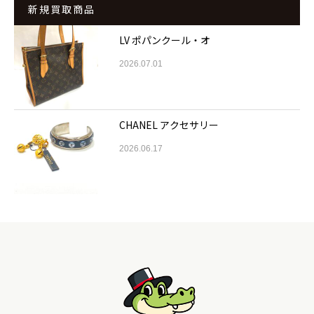
新規買取商品
LV ポパンクール・オ
2026.07.01
CHANEL アクセサリー
2026.06.17