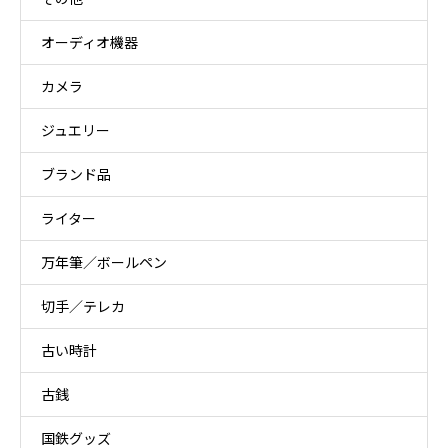
オーディオ機器
カメラ
ジュエリー
ブランド品
ライター
万年筆／ボールペン
切手／テレカ
古い時計
古銭
国鉄グッズ