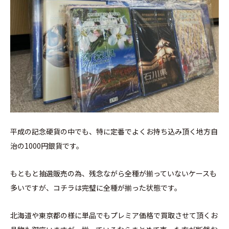
平成の記念硬貨の中でも、特に定番でよくお持ち込み頂く地方自
治の1000円銀貨です。
もともと抽選販売の為、残念ながら全種が揃っていないケースも
多いですが、コチラは完璧に全種が揃った状態です。
北海道や東京都の様に単品でもプレミア価格で買取させて頂くお