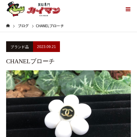
ブログ
CHANELブローチ
ブランド品
2023.09.21
CHANELブローチ