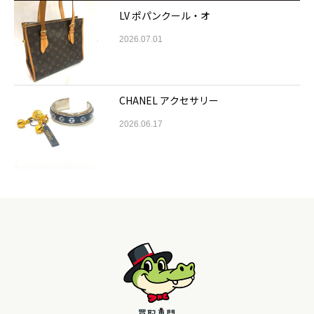
LV ポパンクール・オ
2026.07.01
CHANEL アクセサリー
2026.06.17