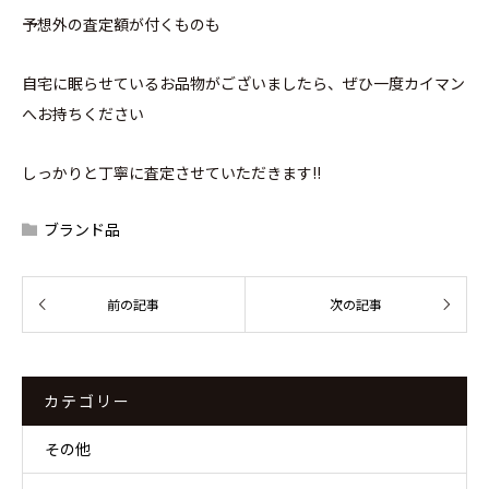
予想外の査定額が付くものも
自宅に眠らせているお品物がございましたら、ぜひ一度カイマン
へお持ちください
しっかりと丁寧に査定させていただきます!!
ブランド品
カテゴリー
その他