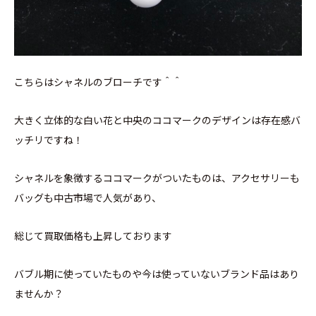
こちらはシャネルのブローチです＾＾
大きく立体的な白い花と中央のココマークのデザインは存在感バ
ッチリですね！
シャネルを象徴するココマークがついたものは、アクセサリーも
バッグも中古市場で人気があり、
総じて買取価格も上昇しております
バブル期に使っていたものや今は使っていないブランド品はあり
ませんか？