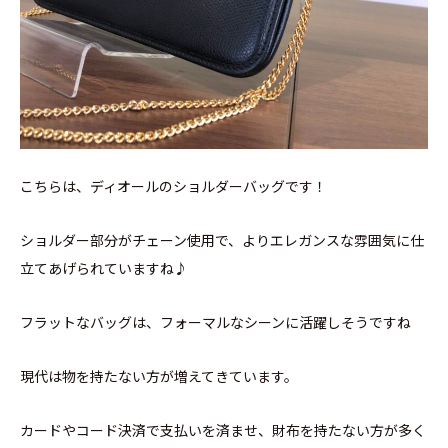
こちらは、ディオールのショルダーバッグです！
ショルダー部分がチェーン使用で、よりエレガンスな雰囲気に仕
立てあげられていますね♪
フラットなバッグは、フォーマルなシーンに活躍しそうですね
現代は物を持たない方が増えてきています。
カードやコード決済で支払いを済ませ、財布を持たない方が多く