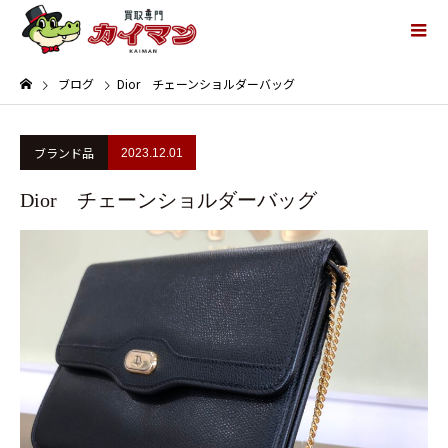
ブログ
Dior チェーンショルダーバッグ
ブランド品
2023.12.01
Dior チェーンショルダーバッグ