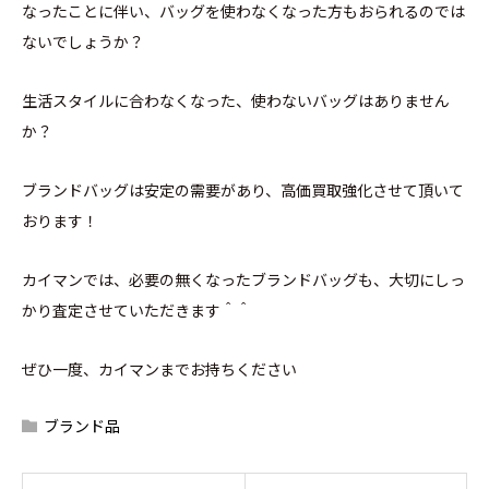
なったことに伴い、バッグを使わなくなった方もおられるのでは
ないでしょうか？
生活スタイルに合わなくなった、使わないバッグはありません
か？
ブランドバッグは安定の需要があり、高価買取強化させて頂いて
おります！
カイマンでは、必要の無くなったブランドバッグも、大切にしっ
かり査定させていただきます＾＾
ぜひ一度、カイマンまでお持ちください
ブランド品