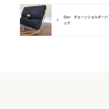
Dior チェーンショルダーバ
ッグ