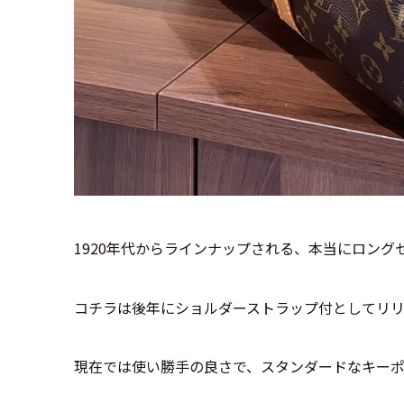
1920年代からラインナップされる、本当にロング
コチラは後年にショルダーストラップ付としてリ
現在では使い勝手の良さで、スタンダードなキー