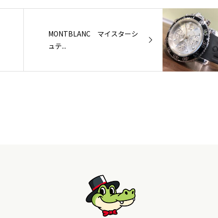
MONTBLANC マイスターシ
ュテ...