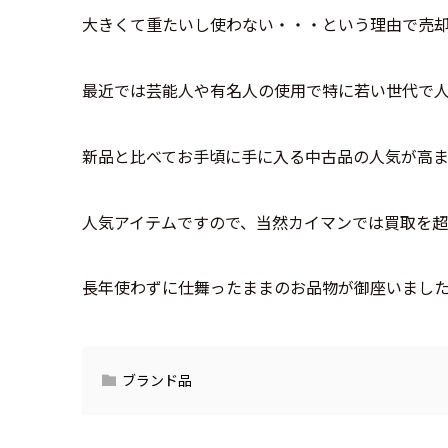
大きくて重たいし使わない・・・という理由で売
最近では芸能人や有名人の使用で特に若い世代で
新品と比べてお手頃に手に入る中古品の人気が高ま
人気アイテムですので、当然カイマンでは買取を超
長年使わずに仕舞ったままのお品物が御座いまし
ブランド品