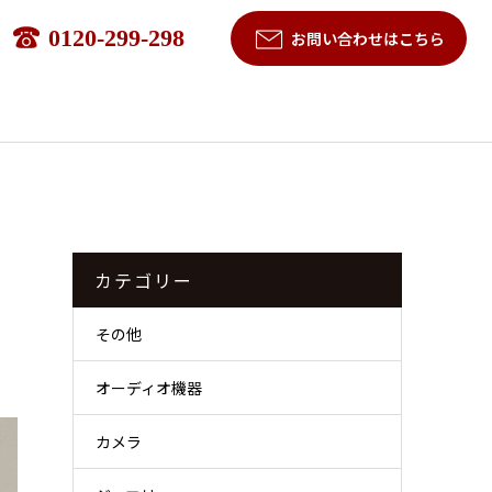
0120-299-298
お問い合わせはこちら
カテゴリー
その他
オーディオ機器
カメラ