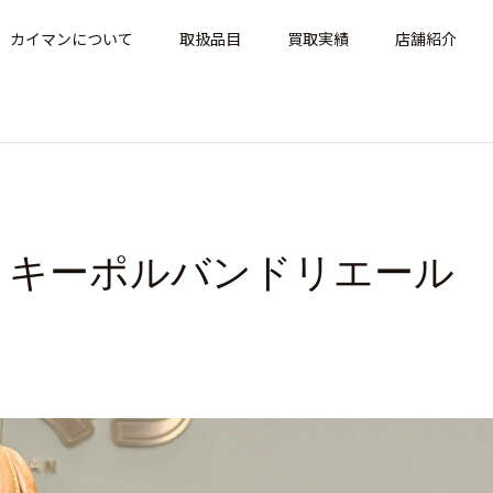
カイマンについて
取扱品目
買取実績
店舗紹介
itton キーポルバンドリエール