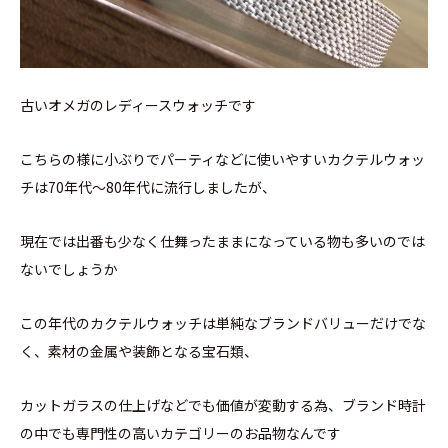
古いオメガのレディースウォッチです
こちらの様に小ぶりでパーティなどに使いやすいカクテルウォッ
チは70年代～80年代に流行しましたが、
現在では出番も少なく仕舞ったままになっている物も多いのでは
ないでしょうか
この年代のカクテルウォッチは単純なブランドバリューだけでな
く、素材の金属や装飾となる宝石類、
カットガラスの仕上げなどでも価値が変動する為、ブランド時計
の中でも専門性の高いカテゴリーのお品物なんです