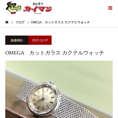
ブログ
OMEGA カットガラス カクテルウォッチ
高級時計
2023.12.07
OMEGA カットガラス カクテルウォッチ