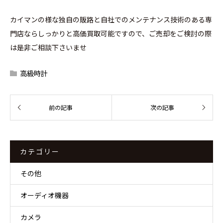
カイマンの様な独自の販路と自社でのメンテナンス技術のある専
門店ならしっかりと高価買取可能ですので、ご売却をご検討の際
は是非ご相談下さいませ
高級時計
カテゴリー
その他
オーディオ機器
カメラ