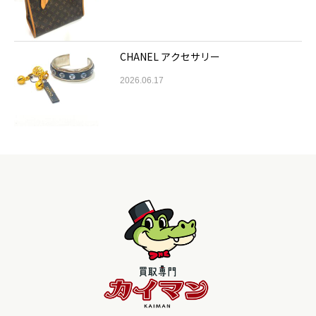
CHANEL アクセサリー
2026.06.17