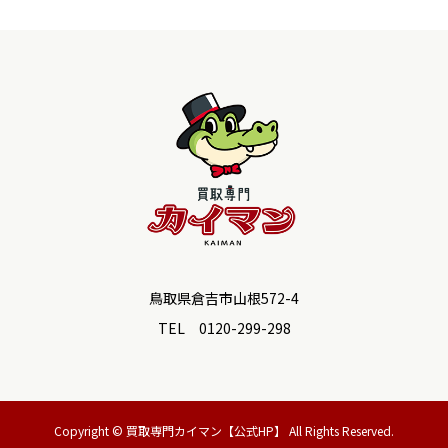
鳥取県倉吉市山根572-4
TEL 0120-299-298
Copyright © 買取専門カイマン【公式HP】 All Rights Reserved.