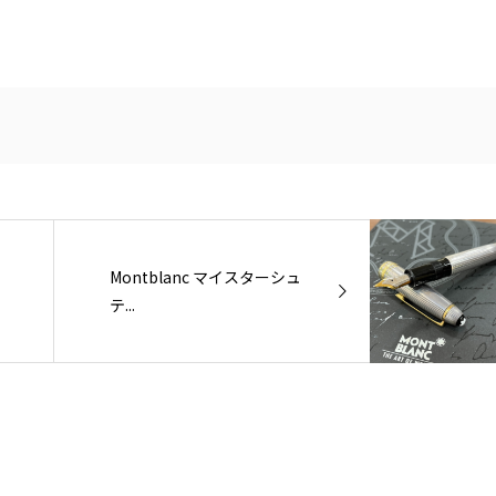
Montblanc マイスターシュ
テ...