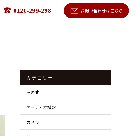
0120-299-298
お問い合わせはこちら
ラ
カテゴリー
その他
オーディオ機器
カメラ