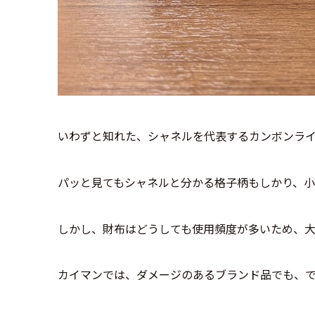
いわずと知れた、シャネルを代表するカンボンラ
パッと見てもシャネルと分かる格子柄もしかり、
しかし、財布はどうしても使用頻度が多いため、大
カイマンでは、ダメージのあるブランド品でも、