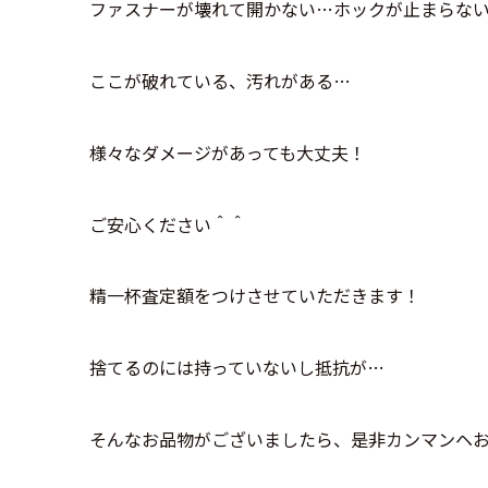
ファスナーが壊れて開かない…ホックが止まらな
ここが破れている、汚れがある…
様々なダメージがあっても大丈夫！
ご安心ください＾＾
精一杯査定額をつけさせていただきます！
捨てるのには持っていないし抵抗が…
そんなお品物がございましたら、是非カンマンヘ