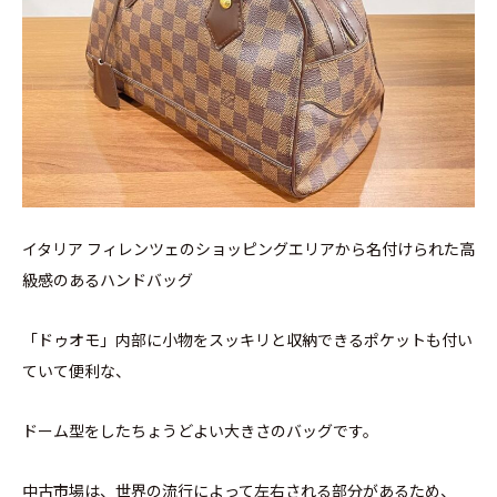
イタリア フィレンツェのショッピングエリアから名付けられた高
級感のあるハンドバッグ
「ドゥオモ」内部に小物をスッキリと収納できるポケットも付い
ていて便利な、
ドーム型をしたちょうどよい大きさのバッグです。
中古市場は、世界の流行によって左右される部分があるため、