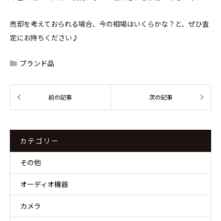
売却を考えておられる場合、今の相場はいくらかな？と、ぜひ査
定にお持ちください♪
ブランド品
カテゴリー
その他
オーディオ機器
カメラ