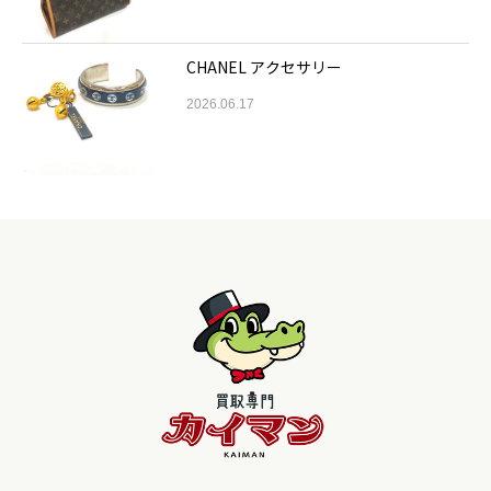
CHANEL アクセサリー
2026.06.17