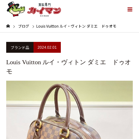
ブログ
Louis Vuitton ルイ・ヴィトン ダミエ ドゥオモ
ブランド品
2024.02.01
Louis Vuitton ルイ・ヴィトン ダミエ ドゥオ
モ