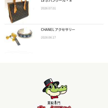
LV ポパンクール・オ
2026.07.01
CHANEL アクセサリー
2026.06.17