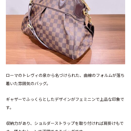
ローマのトレヴィの泉から名づけられた、曲線のフォルムが落ち
着いた雰囲気のバッグ。
ギャザーでふっくらとしたデザインがフェミニンで上品な印象で
す。
収納力があり、ショルダーストラップを取り付ければ肩掛けもで