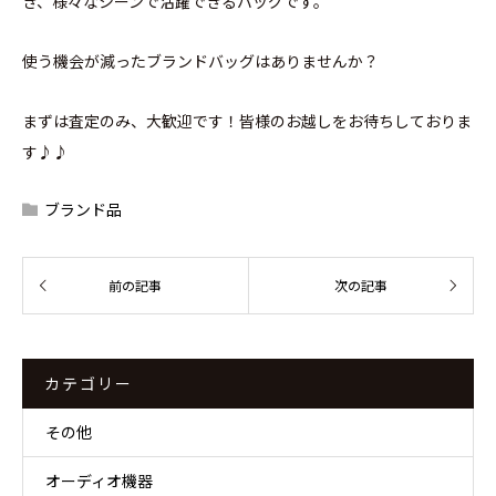
き、様々なシーンで活躍できるバッグです。
使う機会が減ったブランドバッグはありませんか？
まずは査定のみ、大歓迎です！皆様のお越しをお待ちしておりま
す♪♪
ブランド品
カテゴリー
その他
オーディオ機器