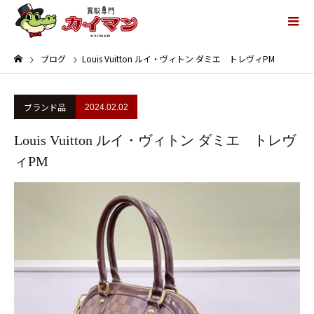
ブログ
Louis Vuitton ルイ・ヴィトン ダミエ トレヴィPM
ブランド品
2024.02.02
Louis Vuitton ルイ・ヴィトン ダミエ トレヴ
ィPM