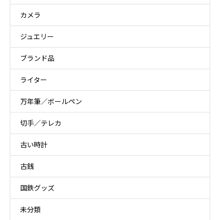
カメラ
ジュエリー
ブランド品
ライター
万年筆／ボールペン
切手／テレカ
古い時計
古銭
国鉄グッズ
未分類