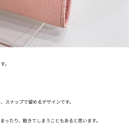
です。
。
え、スナップで留めるデザインです。
まったり、飽きてしまうこともあると思います。