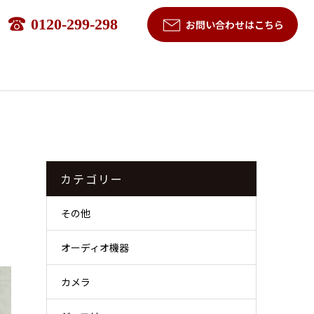
0120-299-298
お問い合わせはこちら
カテゴリー
その他
オーディオ機器
カメラ