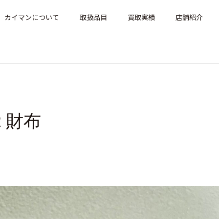
カイマンについて
取扱品目
買取実績
店舗紹介
22 財布