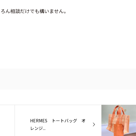
ちろん相談だけでも構いません。
HERMES トートバッグ オ
レンジ...