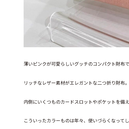
薄いピンクが可愛らしいグッチのコンパクト財布
リッチなレザー素材がエレガントな二つ折り財布
内側にいくつものカードスロットやポケットを備
こういったカラーものは年々、使いづらくなってし