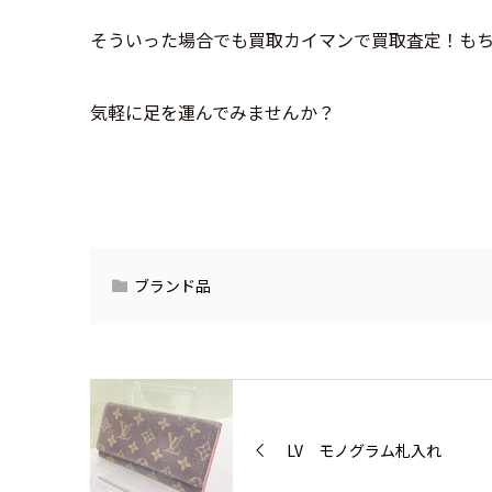
そういった場合でも買取カイマンで買取査定！も
気軽に足を運んでみませんか？
ブランド品
LV モノグラム札入れ