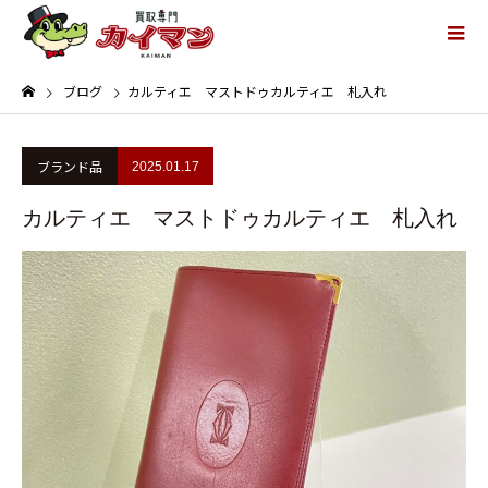
ブログ
カルティエ マストドゥカルティエ 札入れ
ブランド品
2025.01.17
カルティエ マストドゥカルティエ 札入れ