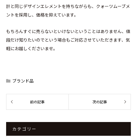
計と同じデザインエレメントを持ちながらも、クォーツムーブメ
ントを採用し、価格を抑えています。
もちろんすぐに売らないといけないということはありません、値
段だけ知りたいのでという場合もご対応させていただきます、気
軽にお越しくださいませ。
ブランド品
カテゴリー