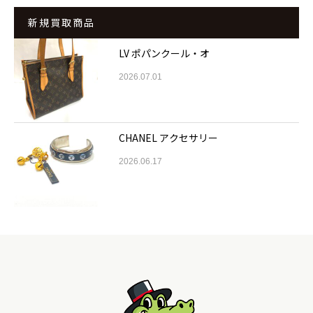
新規買取商品
LV ポパンクール・オ
2026.07.01
CHANEL アクセサリー
2026.06.17