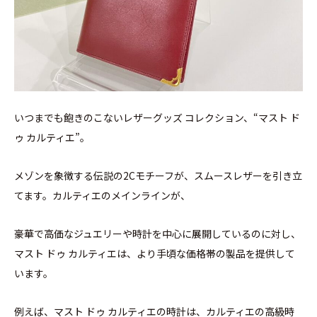
いつまでも飽きのこないレザーグッズ コレクション、“マスト ド
ゥ カルティエ”。
メゾンを象徴する伝説の2Cモチーフが、スムースレザーを引き立
てます。カルティエのメインラインが、
豪華で高価なジュエリーや時計を中心に展開しているのに対し、
マスト ドゥ カルティエは、より手頃な価格帯の製品を提供して
います。
例えば、マスト ドゥ カルティエの時計は、カルティエの高級時