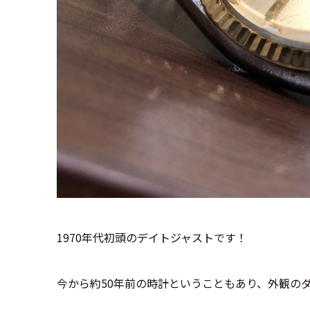
1970年代初頭のデイトジャストです！
今から約50年前の時計ということもあり、外観の