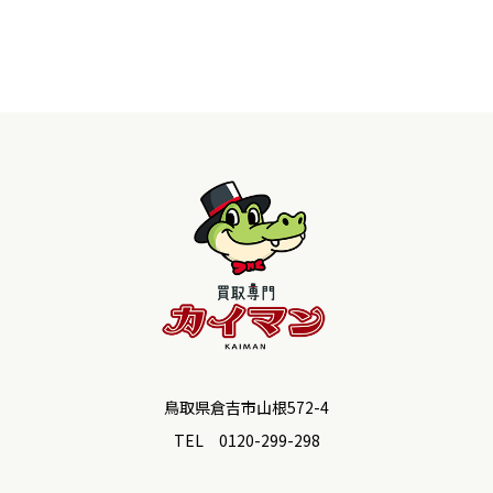
鳥取県倉吉市山根572-4
TEL 0120-299-298