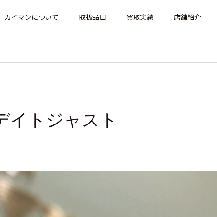
カイマンについて
取扱品目
買取実績
店舗紹介
01 デイトジャスト