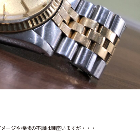
ダメージや機械の不調は御座いますが・・・