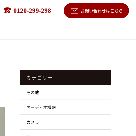
0120-299-298
お問い合わせはこちら
カテゴリー
その他
オーディオ機器
カメラ