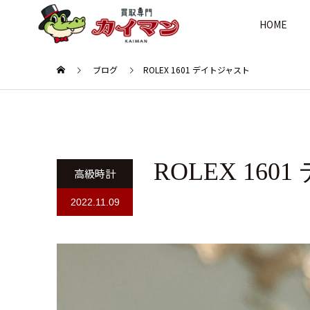
HOME
ブログ
ROLEX 1601 デイトジャスト
ROLEX 16
高級時計
2022.11.09