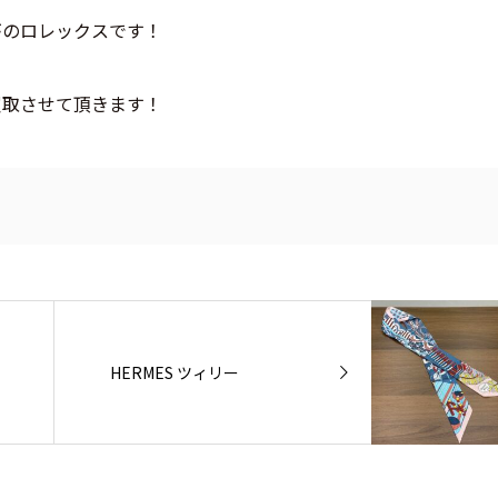
がのロレックスです！
買取させて頂きます！
HERMES ツィリー