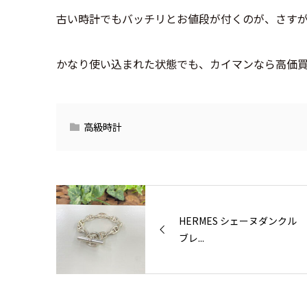
古い時計でもバッチリとお値段が付くのが、さす
かなり使い込まれた状態でも、カイマンなら高価
高級時計
HERMES シェーヌダンクル
ブレ...