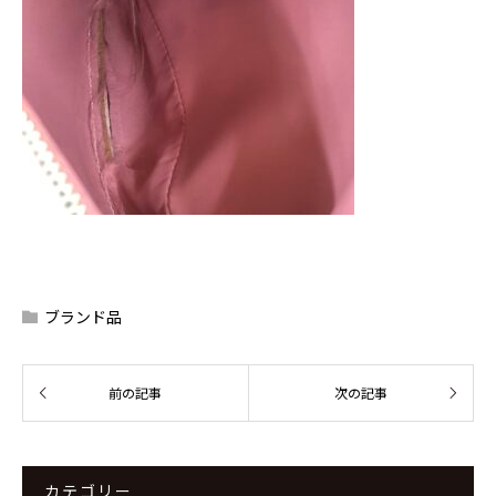
ブランド品
カテゴリー