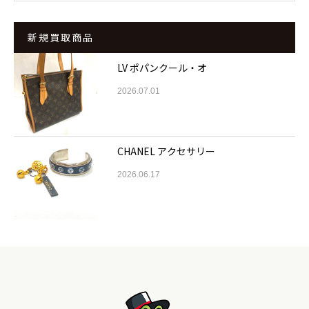
新規買取商品
LV ポパンクール・オ
2026.07.01
CHANEL アクセサリー
2026.06.17