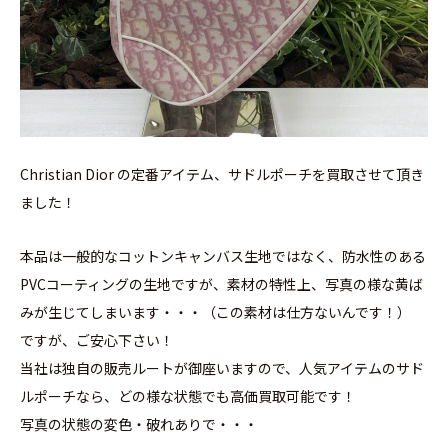
Christian Dior の定番アイテム、サドルポーチを買取させて頂き
ました！
本品は一般的なコットンキャンバス生地ではなく、防水性のある
PVCコーティングの生地ですが、素材の特性上、写真の様な黄ば
みが生じてしまいます・・・（この素材は仕方ないんです！）
ですが、ご安心下さい！
当社は独自の販売ルートが御座いますので、人気アイテムのサド
ルポーチなら、どの様な状態でも高価買取可能です！
写真の状態の変色・破れありで・・・