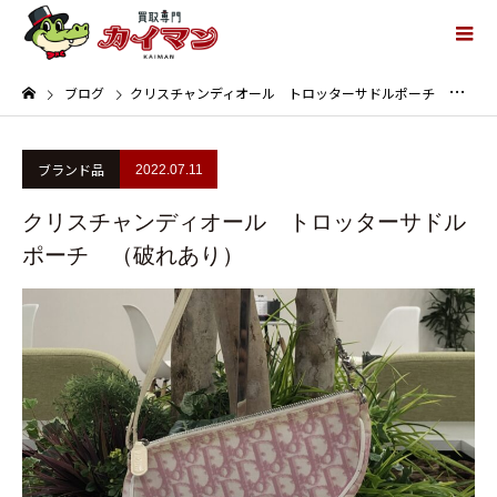
ブログ
クリスチャンディオール トロッターサドルポーチ （破れあり）
ブランド品
2022.07.11
クリスチャンディオール トロッターサドル
ポーチ （破れあり）