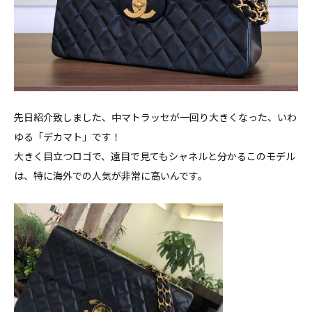
先日紹介致しました、中マトラッセが一回り大きくなった、いわ
ゆる「デカマト」です！
大きく目立つロゴで、遠目で見てもシャネルと分かるこのモデル
は、特に海外での人気が非常に高いんです。