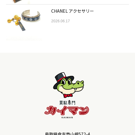
CHANEL アクセサリー
2026.06.17
鳥取県倉吉市山根572-4