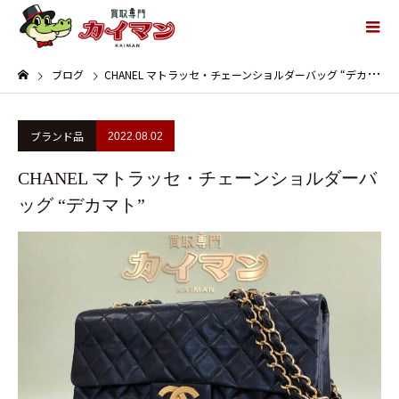
ブログ
CHANEL マトラッセ・チェーンショルダーバッグ “デカマト”
ブランド品
2022.08.02
CHANEL マトラッセ・チェーンショルダーバ
ッグ “デカマト”