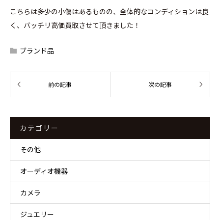
こちらは多少の小傷はあるものの、全体的なコンディションは良
く、バッチリ高価買取させて頂きました！
ブランド品
カテゴリー
その他
オーディオ機器
カメラ
ジュエリー