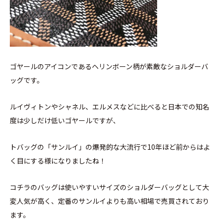
ゴヤールのアイコンであるヘリンボーン柄が素敵なショルダーバ
ッグです。
ルイヴィトンやシャネル、エルメスなどに比べると日本での知名
度は少しだけ低いゴヤールですが、
トバッグの「サンルイ」の爆発的な大流行で10年ほど前からはよ
く目にする様になりましたね！
コチラのバッグは使いやすいサイズのショルダーバッグとして大
変人気が高く、定番のサンルイよりも高い相場で売買されており
ます。