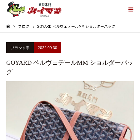
ブログ
GOYARD ベルヴェデールMM ショルダーバッグ
ブランド品
2022.09.30
GOYARD ベルヴェデールMM ショルダーバッ
グ