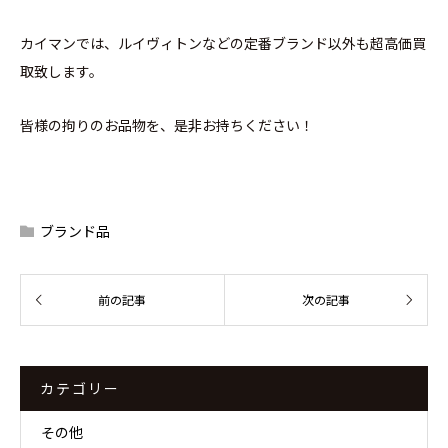
カイマンでは、ルイヴィトンなどの定番ブランド以外も超高価買
取致します。
皆様の拘りのお品物を、是非お持ちください！
ブランド品
カテゴリー
その他