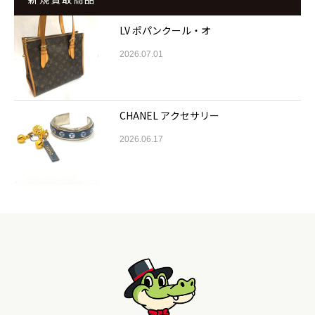
LV ポパンクール・オ
2026.07.01
CHANEL アクセサリー
2026.06.17