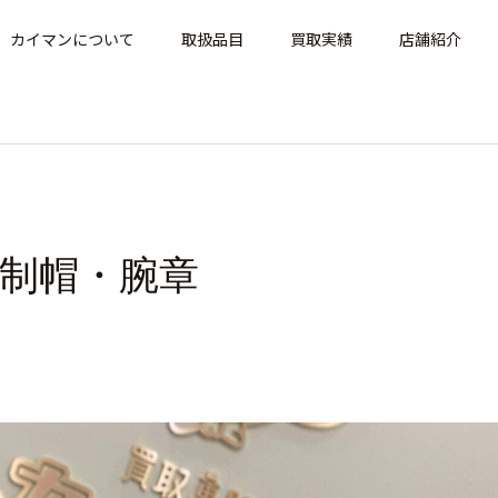
カイマンについて
取扱品目
買取実績
店舗紹介
・制帽・腕章