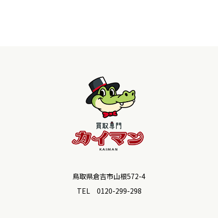
鳥取県倉吉市山根572-4
TEL 0120-299-298