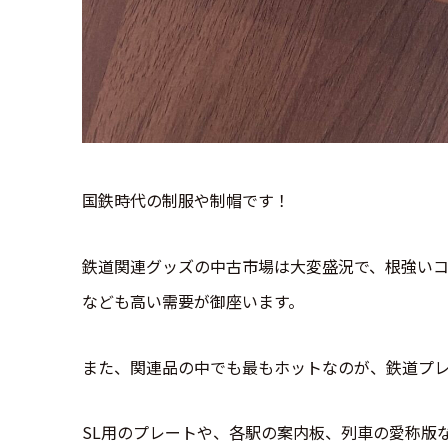
国鉄時代の制服や制帽です！
鉄道関連グッズの中古市場は大変盛況で、根強い
なども高い需要が御座います。
また、関連品の中でも最もホットなのが、鉄道プ
SL用のプレートや、各駅の案内板、列車の愛称版