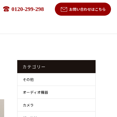
0120-299-298
お問い合わせはこちら
カテゴリー
その他
オーディオ機器
カメラ