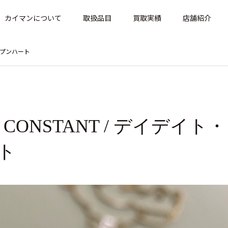
カイマンについて
取扱品目
買取実績
店舗紹介
オープンハート
E CONSTANT / デイデイト・
ト