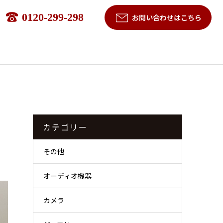
0120-299-298
お問い合わせはこちら
カテゴリー
その他
オーディオ機器
カメラ