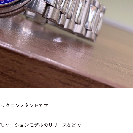
リックコンスタントです。
プリケーションモデルのリリースなどで