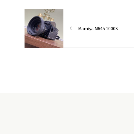
Mamiya M645 1000S