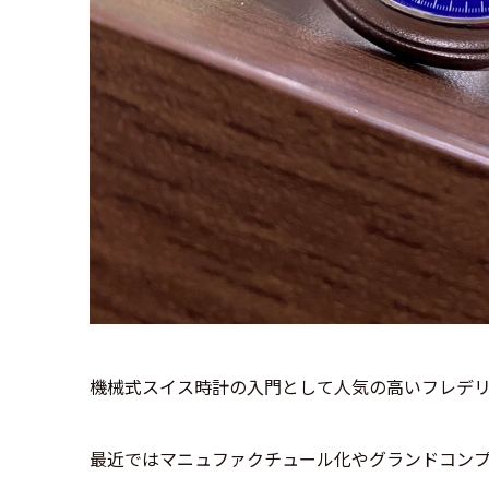
機械式スイス時計の入門として人気の高いフレデ
最近ではマニュファクチュール化やグランドコン