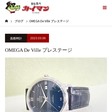
ブログ
OMEGA De Ville プレステージ
高級時計
2023.03.06
OMEGA De Ville プレステージ