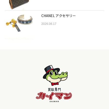
CHANEL アクセサリー
2026.06.17