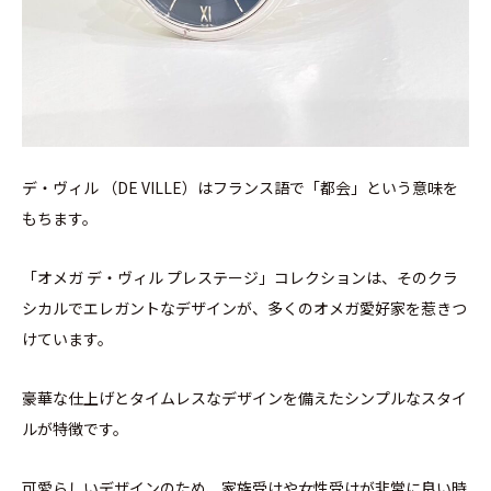
デ・ヴィル （DE VILLE）はフランス語で「都会」という意味を
もちます。
「オメガ デ・ヴィル プレステージ」コレクションは、そのクラ
シカルでエレガントなデザインが、多くのオメガ愛好家を惹きつ
けています。
豪華な仕上げとタイムレスなデザインを備えたシンプルなスタイ
ルが特徴です。
可愛らしいデザインのため、家族受けや女性受けが非常に良い時