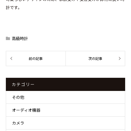
計です。
高級時計
カテゴリー
その他
オーディオ機器
カメラ