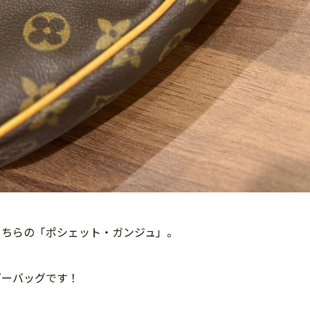
こちらの「ポシェット・ガンジュ」。
ダーバッグです！