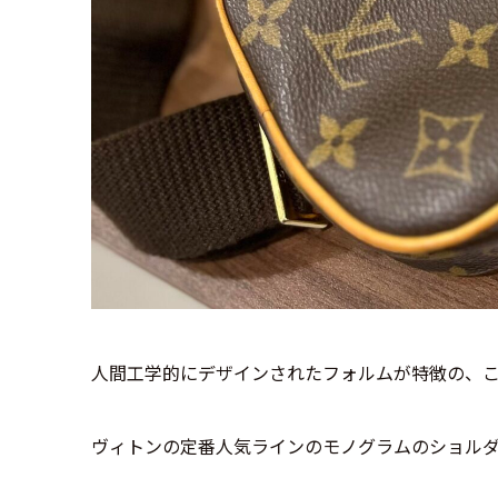
人間工学的にデザインされたフォルムが特徴の、
ヴィトンの定番人気ラインのモノグラムのショル