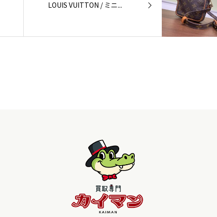
LOUIS VUITTON / ミニ...