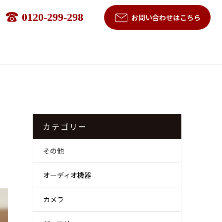
0120-299-298
お問い合わせはこちら
カテゴリー
その他
オーディオ機器
カメラ