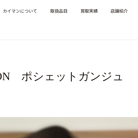
カイマンについて
取扱品目
買取実績
店舗紹介
ITTON ポシェットガンジュ