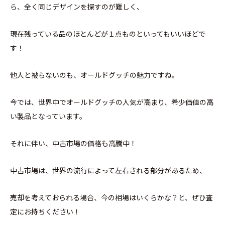
ら、全く同じデザインを探すのが難しく、
現在残っている品のほとんどが１点ものといってもいいほどで
す！
他人と被らないのも、オールドグッチの魅力ですね。
今では、世界中でオールドグッチの人気が高まり、希少価値の高
い製品となっています。
それに伴い、中古市場の価格も高騰中！
中古市場は、世界の流行によって左右される部分があるため、
売却を考えておられる場合、今の相場はいくらかな？と、ぜひ査
定にお持ちください！