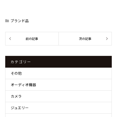
ブランド品
カテゴリー
その他
オーディオ機器
カメラ
ジュエリー