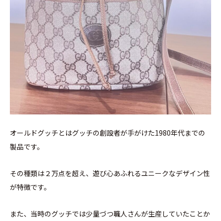
オールドグッチとはグッチの創設者が手がけた1980年代までの
製品です。
その種類は２万点を超え、遊び心あふれるユニークなデザイン性
が特徴です。
また、当時のグッチでは少量づつ職人さんが生産していたことか