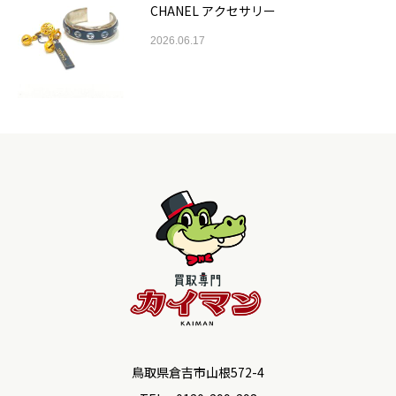
CHANEL アクセサリー
2026.06.17
鳥取県倉吉市山根572-4