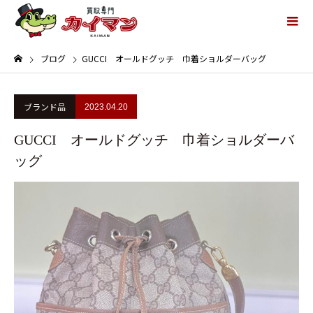
ブログ
GUCCI オールドグッチ 巾着ショルダーバッグ
ブランド品
2023.04.20
GUCCI オールドグッチ 巾着ショルダーバ
ッグ