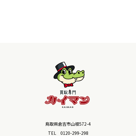
鳥取県倉吉市山根572-4
TEL 0120-299-298