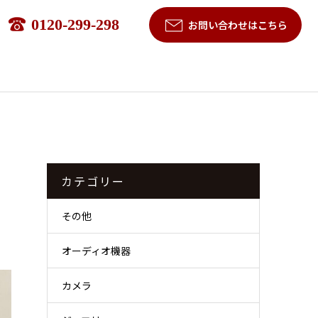
0120-299-298
お問い合わせはこちら
カテゴリー
その他
オーディオ機器
カメラ