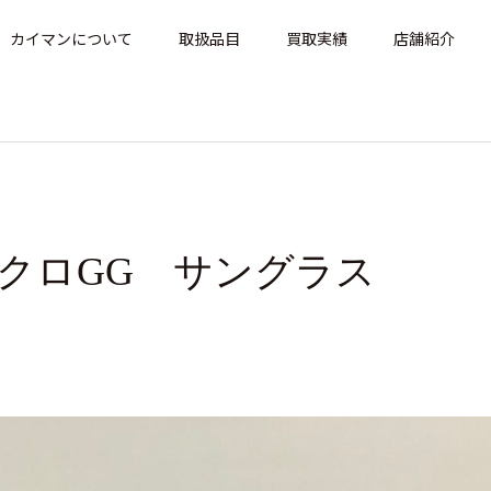
カイマンについて
取扱品目
買取実績
店舗紹介
イクロGG サングラス