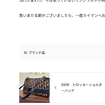
思いあたる節がございましたら、一度カイマンへ
ブランド品
DIOR トロッターショルダ
ーバッグ