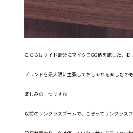
こちらはサイド部分にマイクロGG柄を施した、お
ブランドを最大限に主張しておしゃれを楽しむの
楽しみの一つですね
以前のサングラスブームで、こぞってサングラス
流行が変わり、今は使っていないサングラスや小物