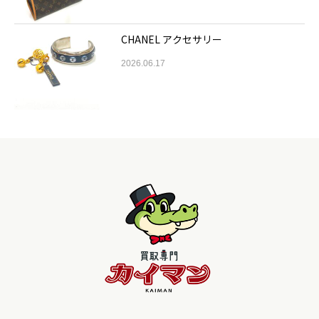
CHANEL アクセサリー
2026.06.17