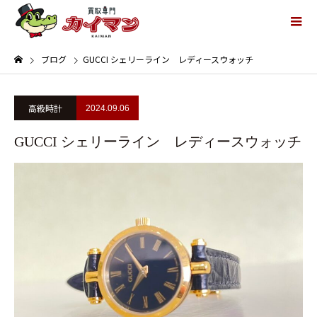
ブログ
GUCCI シェリーライン レディースウォッチ
高級時計
2024.09.06
GUCCI シェリーライン レディースウォッチ