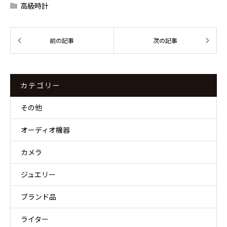
高級時計
カテゴリー
その他
オーディオ機器
カメラ
ジュエリー
ブランド品
ライター