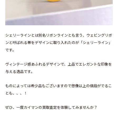
シェリーラインとは別名リボンラインとも言う、ウェビングリボ
ンと呼ばれる帯をデザインに取り入れたのが「シェリーライン」
です。
ヴィンテージ感あふれるデザインで、上品でエレガントな印象を
与える逸品です。
ものによっては希少品もございますので想像以上の値段がでるこ
とも、、、！
ぜひ、一度カイマンの買取査定を体験してみませんか？