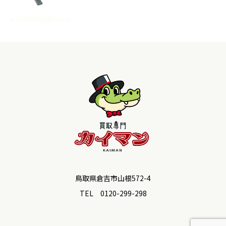
鳥取県倉吉市山根572-4
TEL 0120-299-298