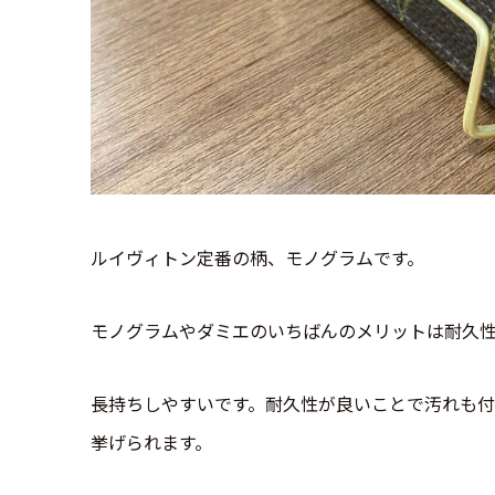
ルイヴィトン定番の柄、モノグラムです。
モノグラムやダミエのいちばんのメリットは耐久
長持ちしやすいです。耐久性が良いことで汚れも
挙げられます。