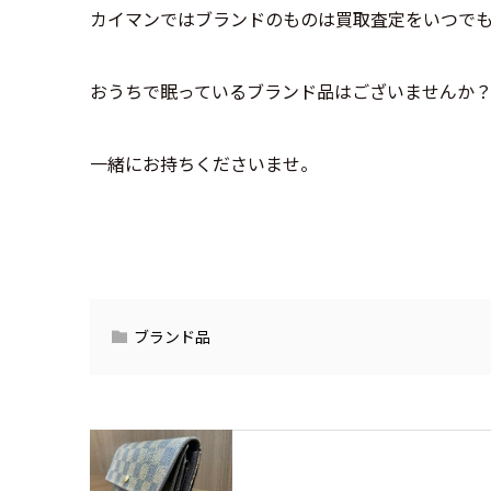
カイマンではブランドのものは買取査定をいつで
おうちで眠っているブランド品はございませんか
一緒にお持ちくださいませ。
ブランド品