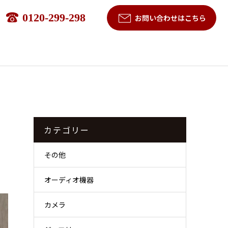
0120-299-298
お問い合わせはこちら
り
カテゴリー
その他
オーディオ機器
カメラ