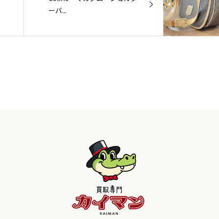
ーバ...