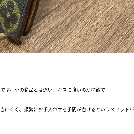
性です。革の商品とは違い、キズに強いのが特徴で
付きにくく、頻繁にお手入れする手間が省けるというメリットが