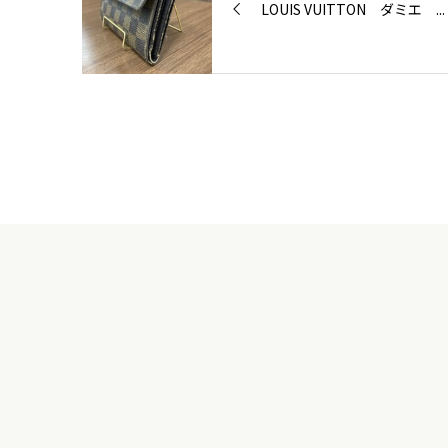
LOUIS VUITTON ダミエ ...