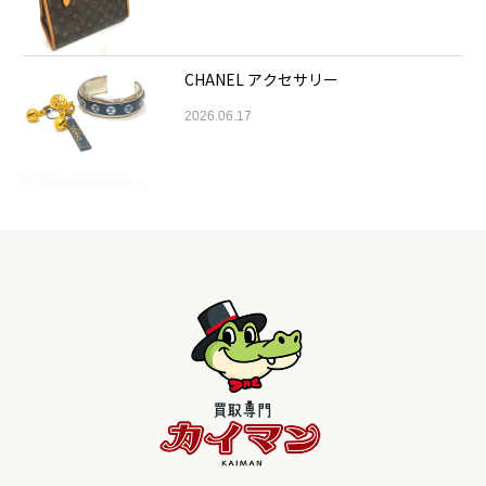
CHANEL アクセサリー
2026.06.17