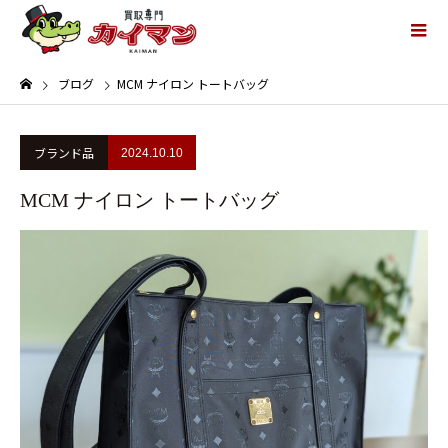
ブログ
MCM ナイロン トートバッグ
ブランド品
2024.10.10
MCM ナイロン トートバッグ