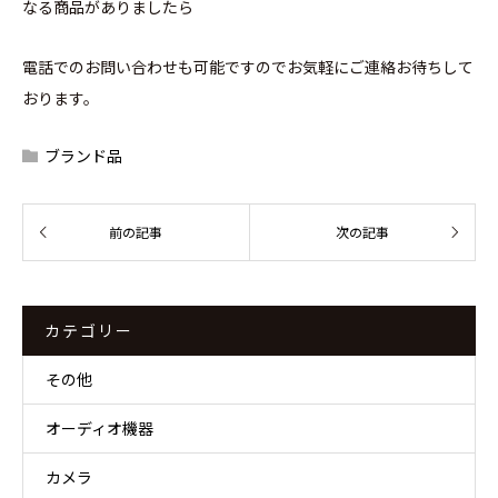
なる商品がありましたら
電話でのお問い合わせも可能ですのでお気軽にご連絡お待ちして
おります。
ブランド品
カテゴリー
その他
オーディオ機器
カメラ