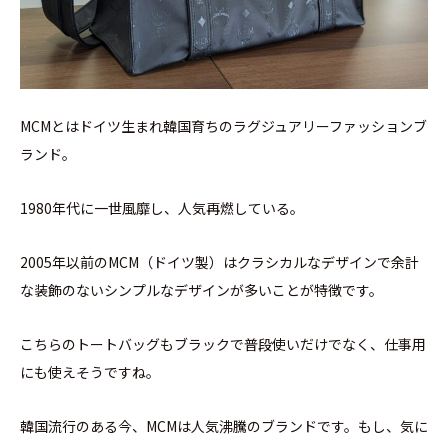
MCMとはドイツ生まれ韓国育ちのラグジュアリーファッションブ
ランド。
1980年代に一世風靡し、人気再燃している。
2005年以前のMCM（ドイツ製）はクラシカルなデザインで余計
な装飾のないシンプルなデザインが多いことが特徴です。
こちらのトートバッグもブラックで普段使いだけでなく、仕事用
にも使えそうですね。
韓国流行のある今、MCMは人気沸騰のブランドです。もし、気に